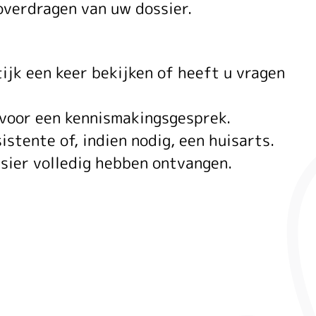
verdragen van uw dossier.
ijk een keer bekijken of heeft u vragen
 voor een kennismakingsgesprek.
stente of, indien nodig, een huisarts.
sier volledig hebben ontvangen.