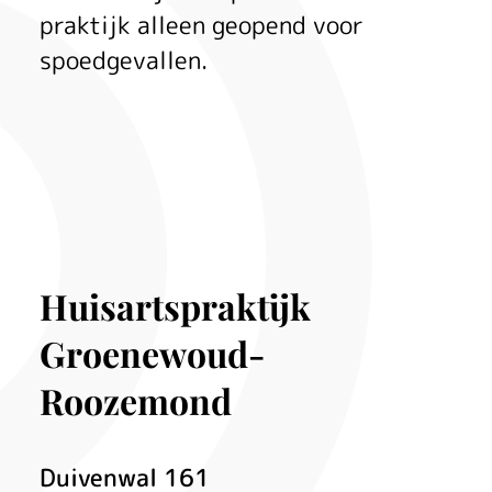
praktijk alleen geopend voor
spoedgevallen.
Huisartspraktijk
Groenewoud-
Roozemond
Duivenwal
161