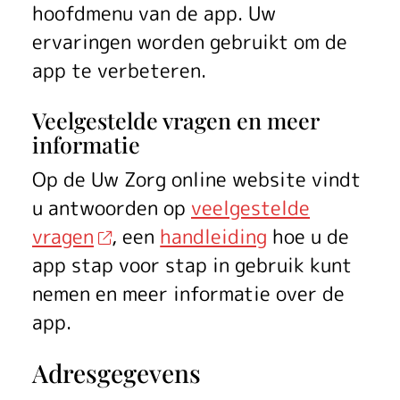
hoofdmenu van de app. Uw
ervaringen worden gebruikt om de
app te verbeteren.
Veelgestelde vragen en meer
informatie
Op de
Uw Zorg online
website vindt
u antwoorden op
veelgestelde
vragen
, een
handleiding
hoe u de
app stap voor stap in gebruik kunt
nemen en meer informatie over de
app.
Adresgegevens