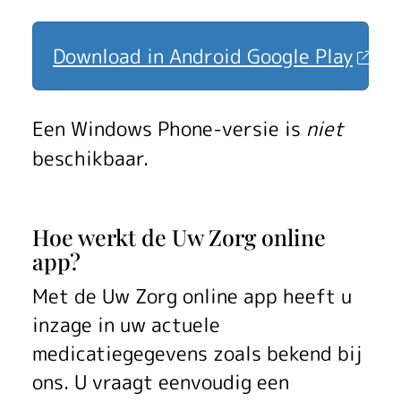
Download in Android Google Play
Een Windows Phone-versie is
niet
beschikbaar.
Hoe werkt de
Uw Zorg online
app
?
Met de
Uw Zorg online app
heeft u
inzage in uw actuele
medicatiegegevens zoals bekend bij
ons. U vraagt eenvoudig een