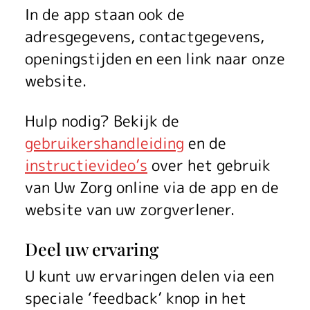
In de app staan ook de
adresgegevens, contactgegevens,
openingstijden en een link naar onze
website.
Hulp nodig? Bekijk de
gebruikershandleiding
en de
instructievideo’s
over het gebruik
van
Uw Zorg online
via de app en de
website van uw zorgverlener.
Deel uw ervaring
U kunt uw ervaringen delen via een
speciale ‘feedback’ knop in het