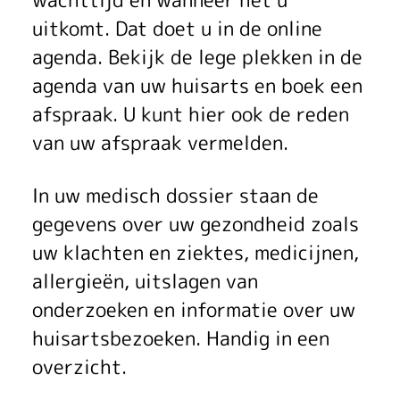
uitkomt. Dat doet u in de online
agenda. Bekijk de lege plekken in de
agenda van uw huisarts en boek een
afspraak. U kunt hier ook de reden
van uw afspraak vermelden.
In uw medisch dossier staan de
gegevens over uw gezondheid zoals
uw klachten en ziektes, medicijnen,
allergieën, uitslagen van
onderzoeken en informatie over uw
huisartsbezoeken. Handig in een
overzicht.