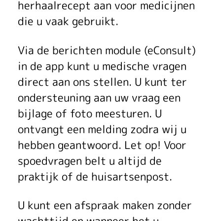
herhaalrecept aan voor medicijnen
die u vaak gebruikt.
Via de berichten module (eConsult)
in de app kunt u medische vragen
direct aan ons stellen. U kunt ter
ondersteuning aan uw vraag een
bijlage of foto meesturen. U
ontvangt een melding zodra wij u
hebben geantwoord. Let op! Voor
spoedvragen belt u altijd de
praktijk of de huisartsenpost.
U kunt een afspraak maken zonder
wachttijd en wanneer het u