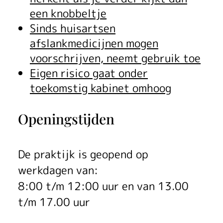
een knobbeltje
Sinds huisartsen
afslankmedicijnen mogen
voorschrijven, neemt gebruik toe
Eigen risico gaat onder
toekomstig kabinet omhoog
Openingstijden
De praktijk is geopend op
werkdagen van:
8:00 t/m 12:00 uur en van 13.00
t/m 17.00 uur