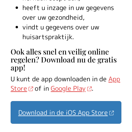
heeft u inzage in uw gegevens
over uw gezondheid,
vindt u gegevens over uw
huisartspraktijk.
Ook alles snel en veilig online
regelen? Download nu de gratis
app!
U kunt de app downloaden in de
App
Store
of in
Google Play
.
Download in de iOS App Store