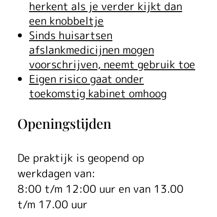
herkent als je verder kijkt dan
een knobbeltje
Sinds huisartsen
afslankmedicijnen mogen
voorschrijven, neemt gebruik toe
Eigen risico gaat onder
toekomstig kabinet omhoog
Openingstijden
De praktijk is geopend op
werkdagen van:
8:00 t/m 12:00 uur en van 13.00
t/m 17.00 uur