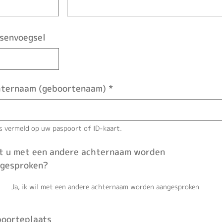
senvoegsel
ternaam (geboortenaam)
*
s vermeld op uw paspoort of ID-kaart.
t u met een andere achternaam worden
gesproken?
Ja, ik wil met een andere achternaam worden aangesproken
oorteplaats