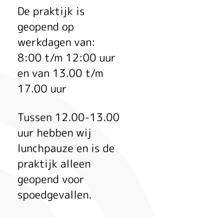
De praktijk is
geopend op
werkdagen van:
8:00 t/m 12:00 uur
en van 13.00 t/m
17.00 uur
Tussen 12.00-13.00
uur hebben wij
lunchpauze en is de
praktijk alleen
geopend voor
spoedgevallen.