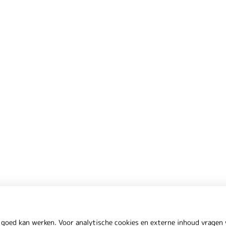
 goed kan werken. Voor analytische cookies en externe inhoud vrage