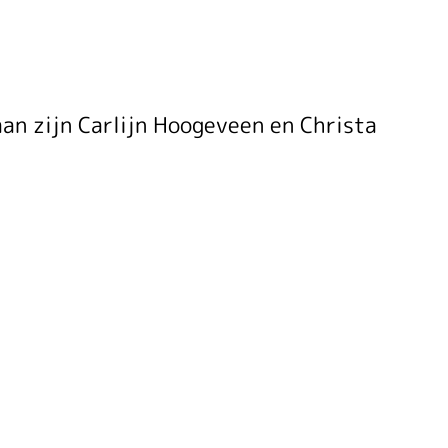
an zijn Carlijn Hoogeveen en Christa