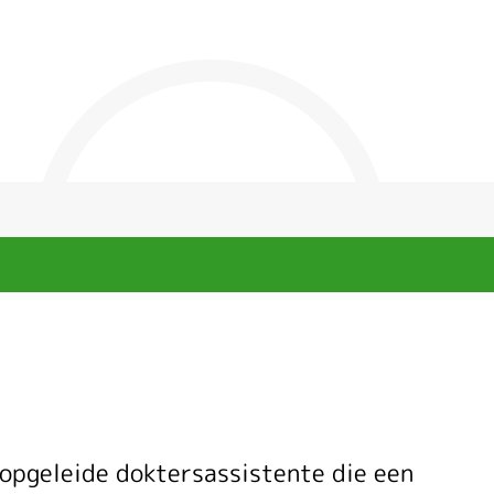
 opgeleide doktersassistente die een