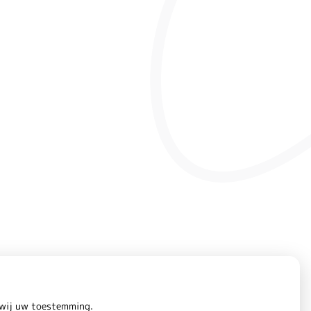
n wij uw toestemming.