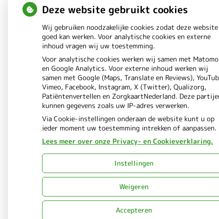
Deze website gebruikt cookies
Wij gebruiken noodzakelijke cookies zodat deze website
goed kan werken. Voor analytische cookies en externe
inhoud vragen wij uw toestemming.
Voor analytische cookies werken wij samen met Matomo
en Google Analytics. Voor externe inhoud werken wij
samen met Google (Maps, Translate en Reviews), YouTub
Vimeo, Facebook, Instagram, X (Twitter), Qualizorg,
Patiëntenvertellen en ZorgkaartNederland. Deze partije
kunnen gegevens zoals uw IP-adres verwerken.
Via Cookie-instellingen onderaan de website kunt u op
ieder moment uw toestemming intrekken of aanpassen.
Lees meer over onze Privacy- en Cookieverklaring.
Instellingen
Weigeren
Accepteren