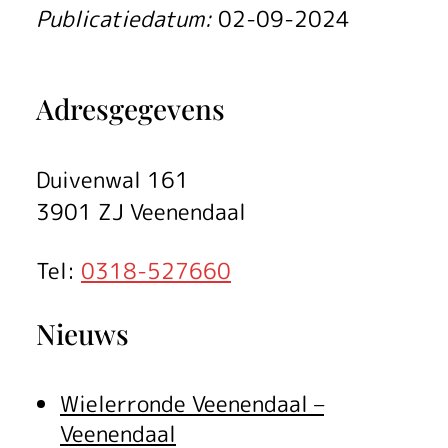
Publicatiedatum:
02-09-2024
Adresgegevens
Duivenwal 161
3901 ZJ Veenendaal
Tel:
0318-527660
Nieuws
Wielerronde Veenendaal –
Veenendaal