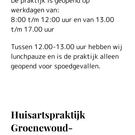
De praktijk is geopend op
werkdagen van:
8:00 t/m 12:00 uur en van 13.00
t/m 17.00 uur
Tussen 12.00-13.00 uur hebben wij
lunchpauze en is de praktijk alleen
geopend voor spoedgevallen.
Huisartspraktijk
Groenewoud-